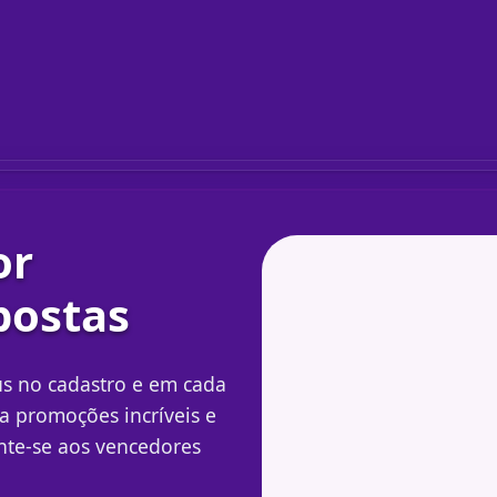
or
postas
s no cadastro e em cada
a promoções incríveis e
unte-se aos vencedores