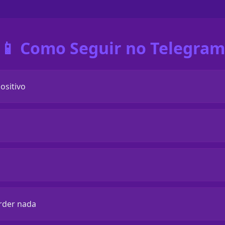
📱 Como Seguir no Telegram
ositivo
erder nada