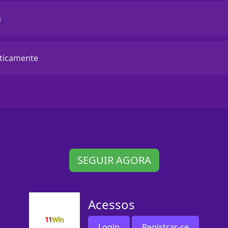
a
aticamente
SEGUIR AGORA
Acessos
Login
Registrar-se