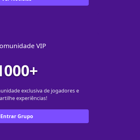
Comunidade VIP
1000+
unidade exclusiva de jogadores e
rtilhe experiências!
Entrar Grupo