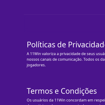
Políticas de Privacida
A 11Win valoriza a privacidade de seus usu
nossos canais de comunicação. Todos os dad
jogadores.
Termos e Condições
Os usuários da 11Win concordam em respeita