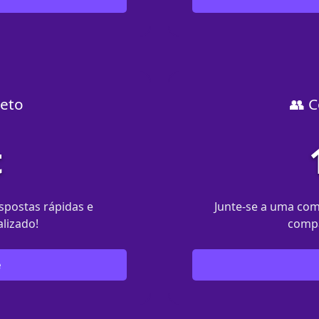
reto
👥 
t
espostas rápidas e
Junte-se a uma com
lizado!
compa
e