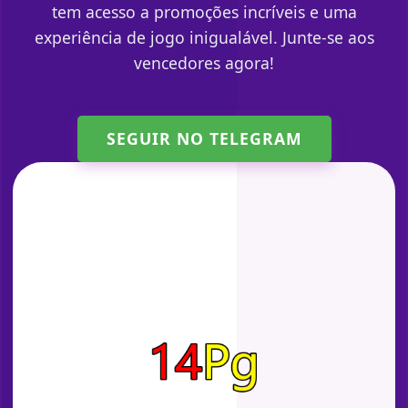
tem acesso a promoções incríveis e uma
experiência de jogo inigualável. Junte-se aos
vencedores agora!
SEGUIR NO TELEGRAM