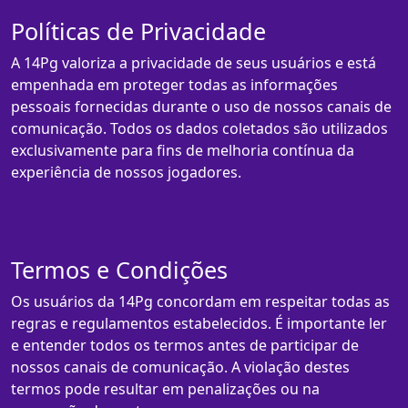
Políticas de Privacidade
A 14Pg valoriza a privacidade de seus usuários e está
empenhada em proteger todas as informações
pessoais fornecidas durante o uso de nossos canais de
comunicação. Todos os dados coletados são utilizados
exclusivamente para fins de melhoria contínua da
experiência de nossos jogadores.
Termos e Condições
Os usuários da 14Pg concordam em respeitar todas as
regras e regulamentos estabelecidos. É importante ler
e entender todos os termos antes de participar de
nossos canais de comunicação. A violação destes
termos pode resultar em penalizações ou na