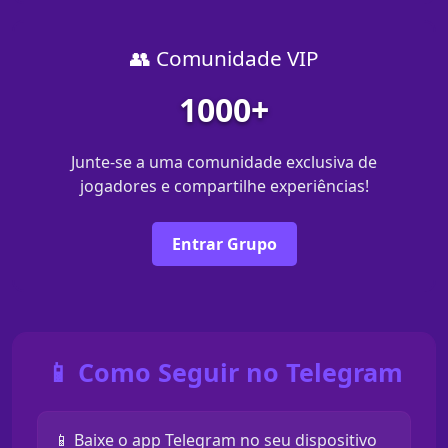
👥 Comunidade VIP
1000+
Junte-se a uma comunidade exclusiva de
jogadores e compartilhe experiências!
Entrar Grupo
📱 Como Seguir no Telegram
📱 Baixe o app Telegram no seu dispositivo