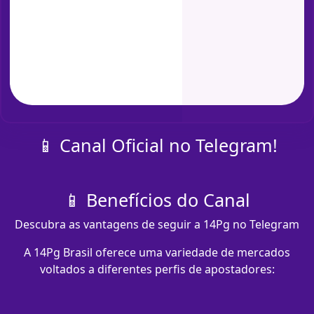
📱 Canal Oficial no Telegram!
📱 Benefícios do Canal
Descubra as vantagens de seguir a 14Pg no Telegram
A 14Pg Brasil oferece uma variedade de mercados
voltados a diferentes perfis de apostadores: