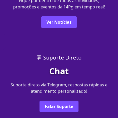
Fique por dentro de todas as novidades,
promoções e eventos da 14Pg em tempo real!
Ver Notícias
💬 Suporte Direto
Chat
Suporte direto via Telegram, respostas rápidas e
atendimento personalizado!
Falar Suporte