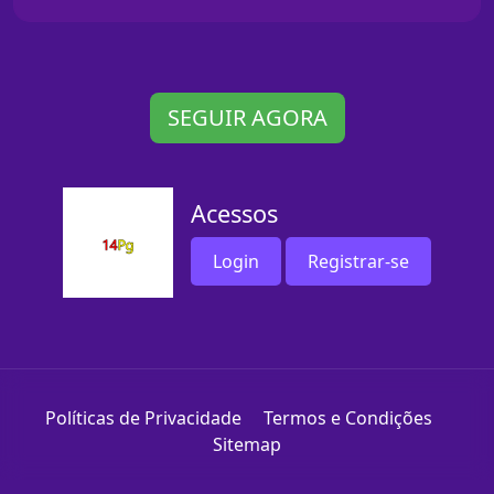
SEGUIR AGORA
Acessos
Login
Registrar-se
Políticas de Privacidade
Termos e Condições
Sitemap