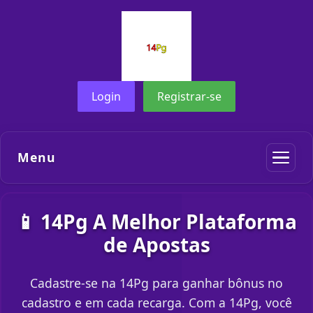
Login
Registrar-se
Menu
📱 14Pg A Melhor Plataforma
de Apostas
Cadastre-se na 14Pg para ganhar bônus no
cadastro e em cada recarga. Com a 14Pg, você