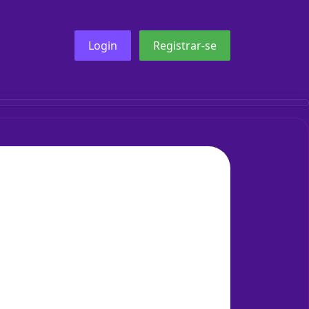
Login
Registrar-se