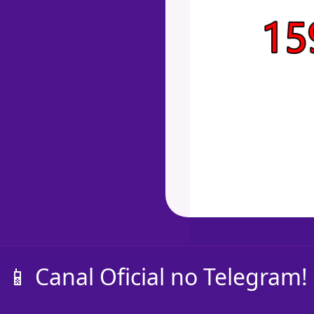
📱 Canal Oficial no Telegram!