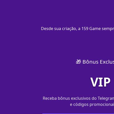
Desde sua criação, a 159 Game sempre
🎁 Bônus Exclu
VIP
Receba bônus exclusivos do Telegra
e códigos promocionai