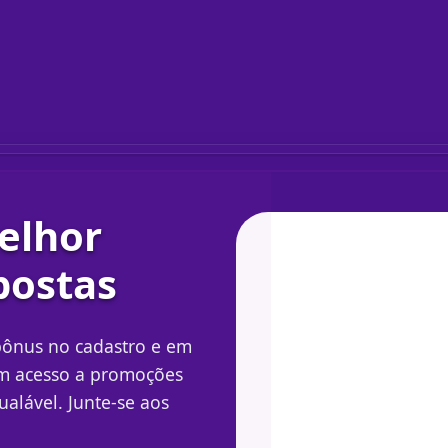
elhor
postas
bônus no cadastro e em
em acesso a promoções
ualável. Junte-se aos