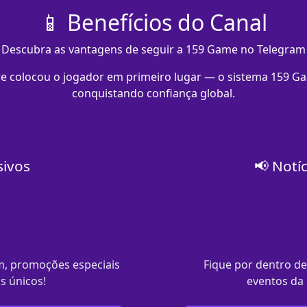
📱 Benefícios do Canal
Descubra as vantagens de seguir a 159 Game no Telegram
 colocou o jogador em primeiro lugar — o sistema 159 Gam
conquistando confiança global.
sivos
📢 Notí
m, promoções especiais
Fique por dentro d
s únicos!
eventos da