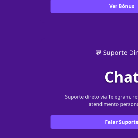
Ver Bônus
💬 Suporte Di
Cha
Suporte direto via Telegram, r
atendimento persona
Falar Suport