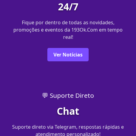
24/7
Fique por dentro de todas as novidades,
promoções e eventos da 193Ok.Com em tempo
real!
Ver Notícias
💬 Suporte Direto
Chat
Suporte direto via Telegram, respostas rápidas e
atendimento personalizado!