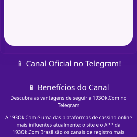
📱 Canal Oficial no Telegram!
📱 Benefícios do Canal
Descubra as vantagens de seguir a 193Ok.Com no
Telegram
A 193Ok.Com é uma das plataformas de cassino online
mais influentes atualmente; o site e o APP da
193Ok.Com Brasil são os canais de registro mais