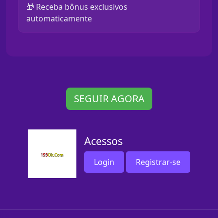
🎁 Receba bônus exclusivos
automaticamente
SEGUIR AGORA
Acessos
Login
Registrar-se