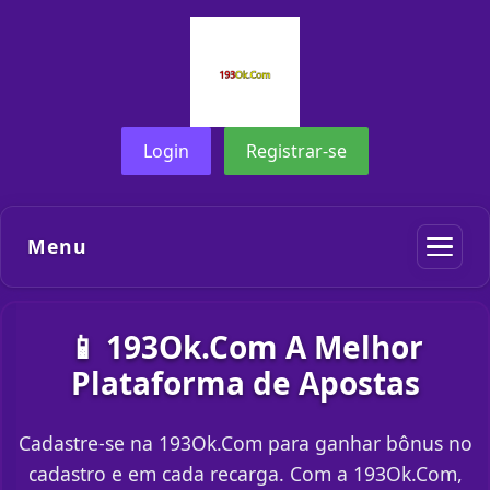
Login
Registrar-se
Menu
📱 193Ok.Com A Melhor
Plataforma de Apostas
Cadastre-se na 193Ok.Com para ganhar bônus no
cadastro e em cada recarga. Com a 193Ok.Com,