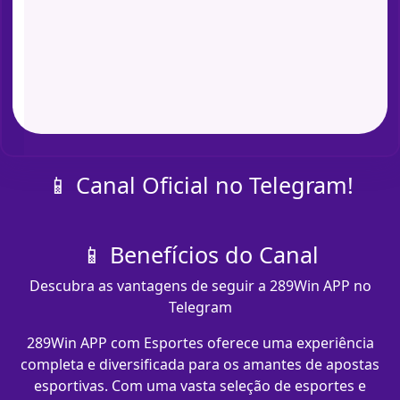
📱 Canal Oficial no Telegram!
📱 Benefícios do Canal
Descubra as vantagens de seguir a 289Win APP no
Telegram
289Win APP com​ Esportes oferece uma experiência
completa e diversificada para os amantes de apostas
esportivas. Com uma vasta seleção de esportes e