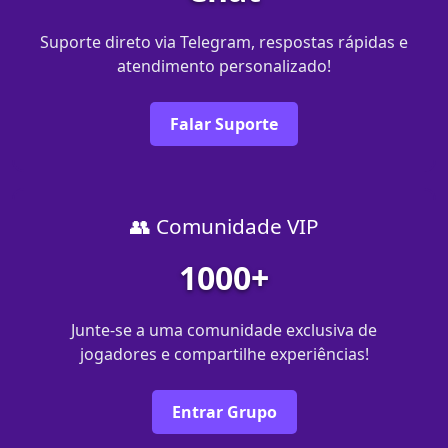
Suporte direto via Telegram, respostas rápidas e
atendimento personalizado!
Falar Suporte
👥 Comunidade VIP
1000+
Junte-se a uma comunidade exclusiva de
jogadores e compartilhe experiências!
Entrar Grupo