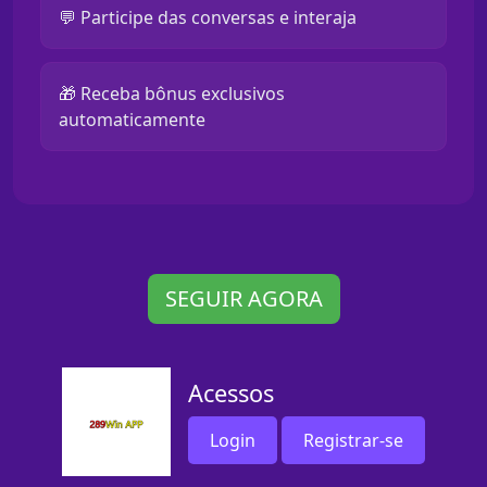
💬 Participe das conversas e interaja
🎁 Receba bônus exclusivos
automaticamente
SEGUIR AGORA
Acessos
Login
Registrar-se