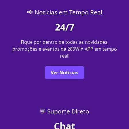
📢 Notícias em Tempo Real
24/7
Fique por dentro de todas as novidades,
promoções e eventos da 289Win APP em tempo
real!
Ver Notícias
💬 Suporte Direto
Chat