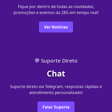
Fique por dentro de todas as novidades,
promoções e eventos da 28G em tempo real!
Ver Notícias
💬 Suporte Direto
Chat
Suporte direto via Telegram, respostas rápidas e
atendimento personalizado!
Falar Suporte