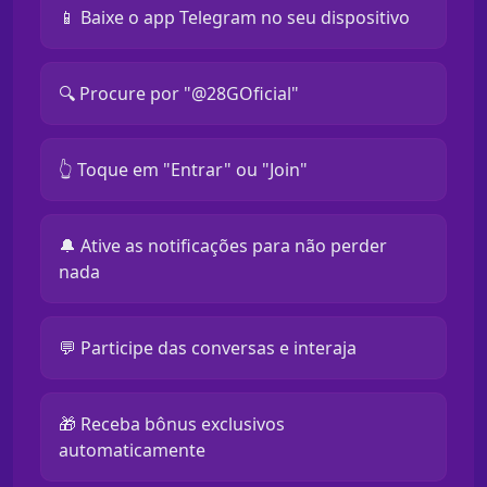
📱 Baixe o app Telegram no seu dispositivo
🔍 Procure por "@28GOficial"
👆 Toque em "Entrar" ou "Join"
🔔 Ative as notificações para não perder
nada
💬 Participe das conversas e interaja
🎁 Receba bônus exclusivos
automaticamente