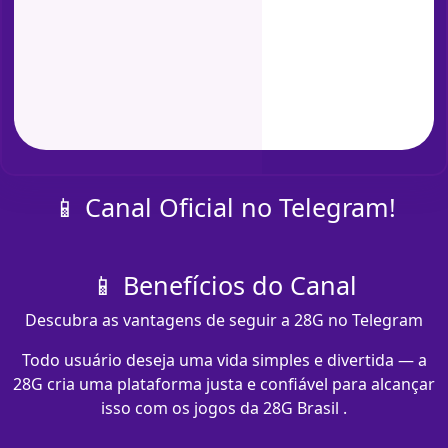
📱 Canal Oficial no Telegram!
📱 Benefícios do Canal
Descubra as vantagens de seguir a 28G no Telegram
Todo usuário deseja uma vida simples e divertida — a
28G cria uma plataforma justa e confiável para alcançar
isso com os jogos da 28G Brasil .