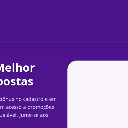
Melhor
postas
bônus no cadastro e em
em acesso a promoções
ualável. Junte-se aos