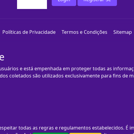
Políticas de Privacidade
Termos e Condições
Sitemap
de
 usuários e está empenhada em proteger todas as informaç
os coletados são utilizados exclusivamente para fins de m
eitar todas as regras e regulamentos estabelecidos. É im