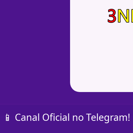
📱 Canal Oficial no Telegram!