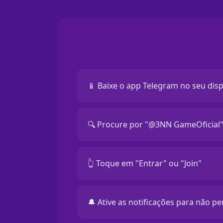
📱 Baixe o app Telegram no seu disp
🔍 Procure por "@3NN GameOficial
👆 Toque em "Entrar" ou "Join"
🔔 Ative as notificações para não p