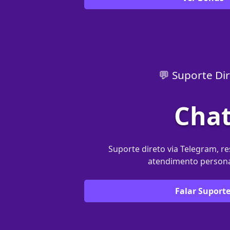
💬 Suporte Di
Cha
Suporte direto via Telegram, r
atendimento persona
Falar Suport