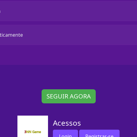
a
aticamente
SEGUIR AGORA
Acessos
Login
Registrar-se