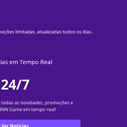
m
ções limitadas, atualizadas todos os dias.
cias em Tempo Real
24/7
e todas as novidades, promoções e
 3NN Game em tempo real!
Ver Notícias