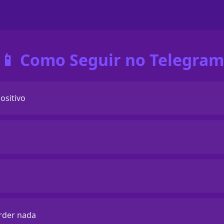
📱 Como Seguir no Telegram
ositivo
erder nada