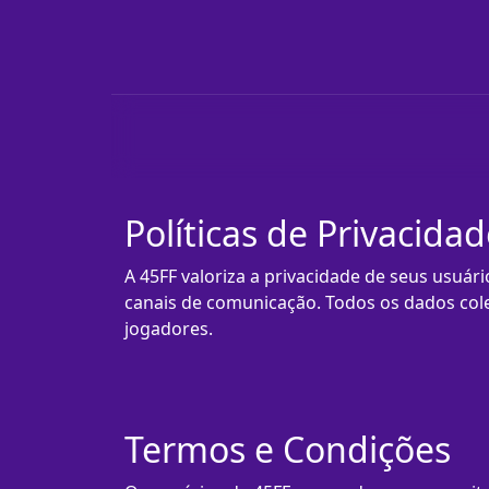
Políticas de Privacida
A 45FF valoriza a privacidade de seus usuá
canais de comunicação. Todos os dados cole
jogadores.
Termos e Condições