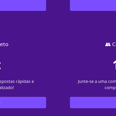
reto
👥 
t
espostas rápidas e
Junte-se a uma com
lizado!
compa
e