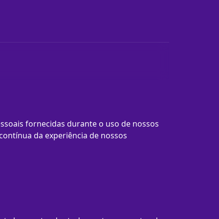
essoais fornecidas durante o uso de nossos
 contínua da experiência de nossos