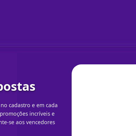
postas
 no cadastro e em cada
 promoções incríveis e
unte-se aos vencedores