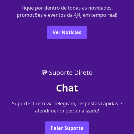
Fique por dentro de todas as novidades,
promoções e eventos da 4J4J em tempo real!
Ver Notícias
💬 Suporte Direto
Chat
Suporte direto via Telegram, respostas rápidas e
atendimento personalizado!
Falar Suporte