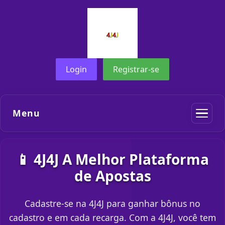
Login
Registrar-se
Menu
📱 4J4J A Melhor Plataforma
de Apostas
Cadastre-se na 4J4J para ganhar bônus no
cadastro e em cada recarga. Com a 4J4J, você tem