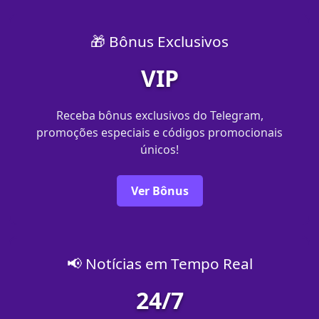
🎁 Bônus Exclusivos
VIP
Receba bônus exclusivos do Telegram,
promoções especiais e códigos promocionais
únicos!
Ver Bônus
📢 Notícias em Tempo Real
24/7