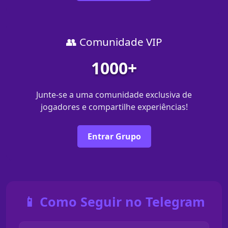
👥 Comunidade VIP
1000+
Junte-se a uma comunidade exclusiva de
jogadores e compartilhe experiências!
Entrar Grupo
📱 Como Seguir no Telegram