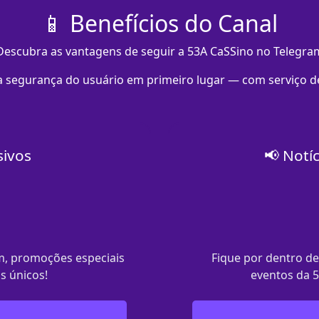
📱 Benefícios do Canal
Descubra as vantagens de seguir a 53A CaSSino no Telegra
a segurança do usuário em primeiro lugar — com serviço de
sivos
📢 Notí
m, promoções especiais
Fique por dentro d
s únicos!
eventos da 