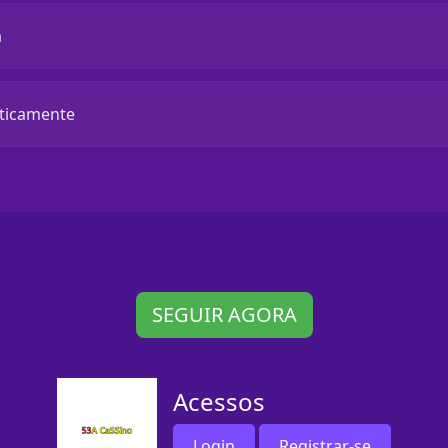
a
aticamente
SEGUIR AGORA
Acessos
Login
Registrar-se