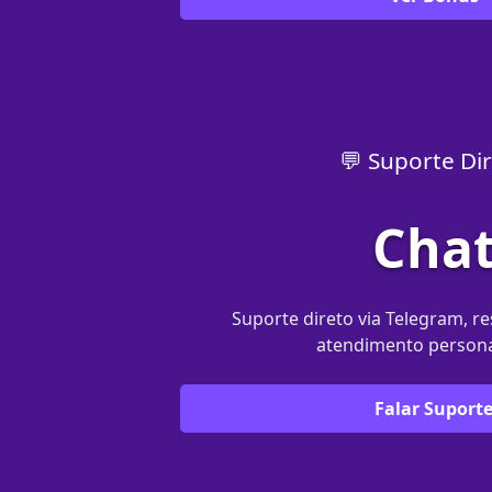
💬 Suporte Di
Cha
Suporte direto via Telegram, r
atendimento persona
Falar Suport