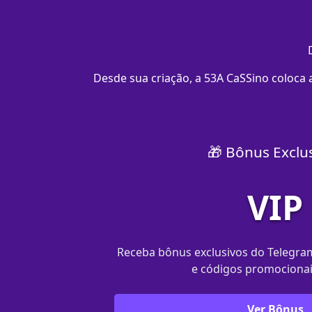
Desde sua criação, a 53A CaSSino coloca 
🎁 Bônus Exclu
VIP
Receba bônus exclusivos do Telegra
e códigos promocionai
Ver Bônus