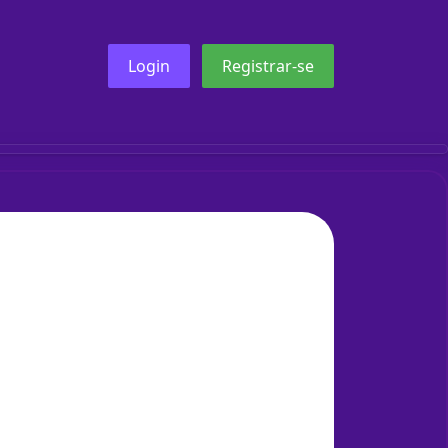
Login
Registrar-se