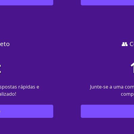
reto
👥 
t
espostas rápidas e
Junte-se a uma com
lizado!
compa
e