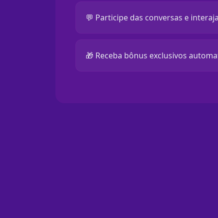
💬 Participe das conversas e interaj
🎁 Receba bônus exclusivos autom