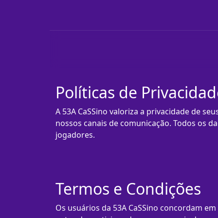
Políticas de Privacida
A 53A CaSSino valoriza a privacidade de se
nossos canais de comunicação. Todos os dad
jogadores.
Termos e Condições
Os usuários da 53A CaSSino concordam em re