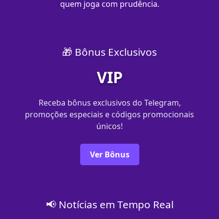
quem joga com prudência.
🎁 Bônus Exclusivos
VIP
Receba bônus exclusivos do Telegram,
promoções especiais e códigos promocionais
únicos!
Ver Bônus
📢 Notícias em Tempo Real