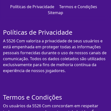
Políticas de Privacidade
Termos e Condições
Sitemap
Políticas de Privacidade
A 5526 Com valoriza a privacidade de seus usuários e
está empenhada em proteger todas as informações
pessoais fornecidas durante o uso de nossos canais de
comunicação. Todos os dados coletados são utilizados
exclusivamente para fins de melhoria contínua da
experiência de nossos jogadores.
Termos e Condições
Os usuários da 5526 Com concordam em respeitar