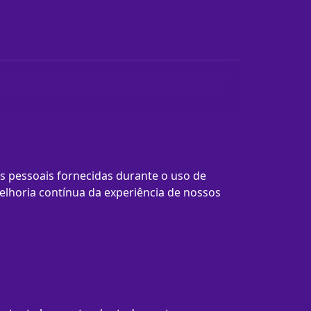
s pessoais fornecidas durante o uso de
elhoria contínua da experiência de nossos