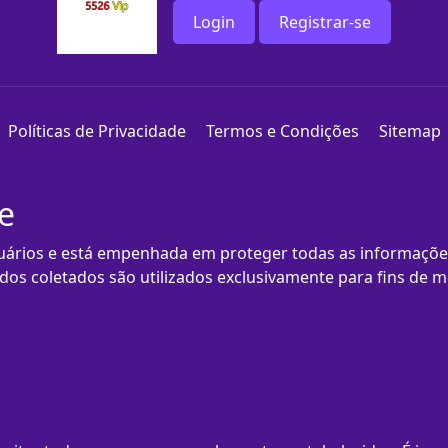
Login
Registrar-se
Políticas de Privacidade
Termos e Condições
Sitemap
de
usuários e está empenhada em proteger todas as informaçõe
os coletados são utilizados exclusivamente para fins de m