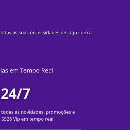
 todas as suas necessidades de jogo com a
cias em Tempo Real
24/7
e todas as novidades, promoções e
 5526 Vip em tempo real!