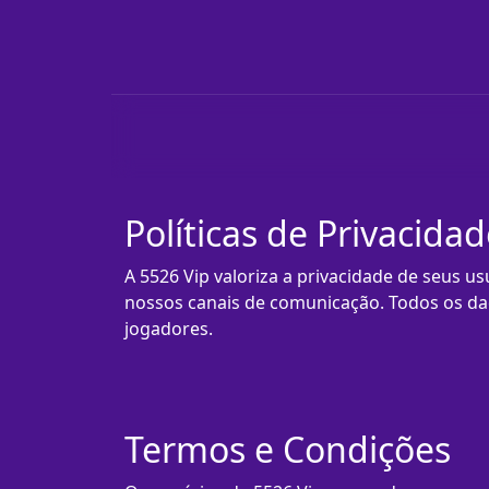
Políticas de Privacida
A 5526 Vip valoriza a privacidade de seus 
nossos canais de comunicação. Todos os dad
jogadores.
Termos e Condições