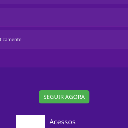
a
aticamente
SEGUIR AGORA
Acessos