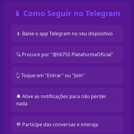
📱 Como Seguir no Telegram
📱 Baixe o app Telegram no seu dispositivo
🔍 Procure por "@56755 PlataformaOficial"
👆 Toque em "Entrar" ou "Join"
🔔 Ative as notificações para não perder
nada
💬 Participe das conversas e interaja