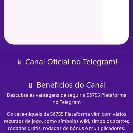
📱 Canal Oficial no Telegram!
📱 Benefícios do Canal
Descubra as vantagens de seguir a 56755 Plataforma
no Telegram
Os caça-níqueis da 56755 Plataforma vêm com vários
recursos de jogo, como símbolos wild, símbolos scatter,
rodadas grátis, rodadas de bônus e multiplicadores.