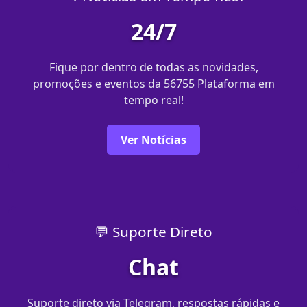
24/7
Fique por dentro de todas as novidades,
promoções e eventos da 56755 Plataforma em
tempo real!
Ver Notícias
💬 Suporte Direto
Chat
Suporte direto via Telegram, respostas rápidas e