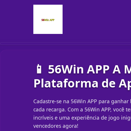
📱 56Win APP A 
Plataforma de A
Cadastre-se na 56Win APP para ganhar 
cada recarga. Com a 56Win APP, você t
incríveis e uma experiência de jogo inig
vencedores agora!