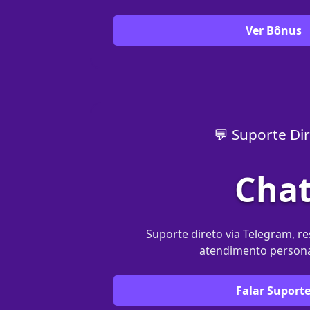
Ver Bônus
💬 Suporte Di
Cha
Suporte direto via Telegram, r
atendimento persona
Falar Suport