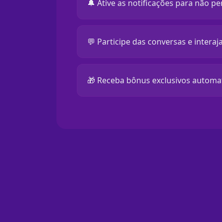
🔔 Ative as notificações para não p
💬 Participe das conversas e interaj
🎁 Receba bônus exclusivos autom