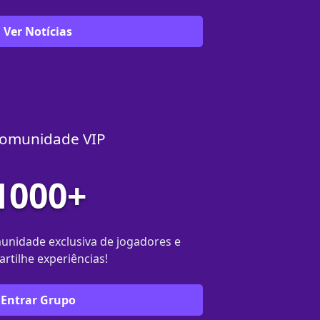
Ver Notícias
Comunidade VIP
1000+
unidade exclusiva de jogadores e
rtilhe experiências!
Entrar Grupo