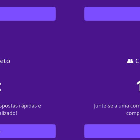
reto
👥 
t
espostas rápidas e
Junte-se a uma com
lizado!
compa
e