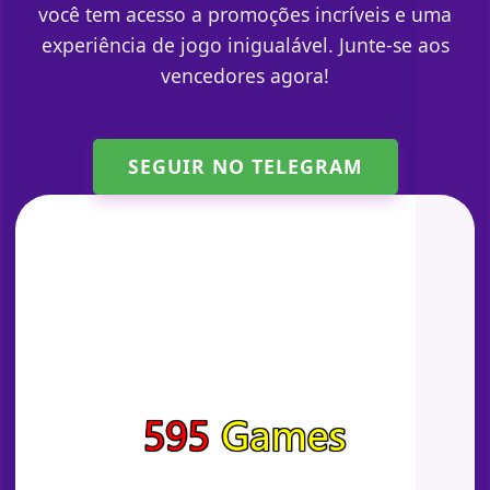
você tem acesso a promoções incríveis e uma
experiência de jogo inigualável. Junte-se aos
vencedores agora!
SEGUIR NO TELEGRAM