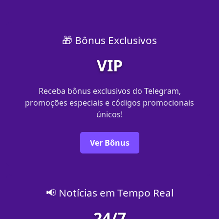
🎁 Bônus Exclusivos
VIP
Receba bônus exclusivos do Telegram,
promoções especiais e códigos promocionais
únicos!
Ver Bônus
📢 Notícias em Tempo Real
24/7