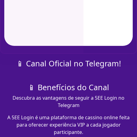
📱 Canal Oficial no Telegram!
📱 Benefícios do Canal
Descubra as vantagens de seguir a 5EE Login no
Telegram
A 5EE Login é uma plataforma de cassino online feita
para oferecer experiência VIP a cada jogador
participante.