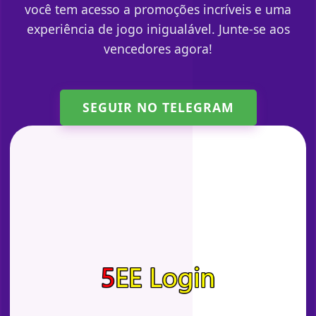
você tem acesso a promoções incríveis e uma
experiência de jogo inigualável. Junte-se aos
vencedores agora!
SEGUIR NO TELEGRAM