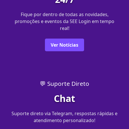
Fique por dentro de todas as novidades,
promoções e eventos da 5EE Login em tempo
real!
Ver Notícias
💬 Suporte Direto
Chat
Suporte direto via Telegram, respostas rápidas e
atendimento personalizado!