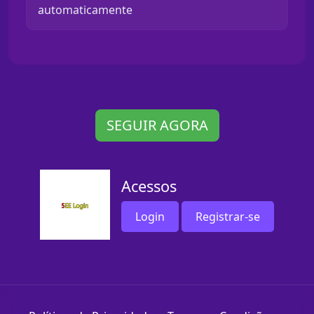
automaticamente
SEGUIR AGORA
Acessos
Login
Registrar-se