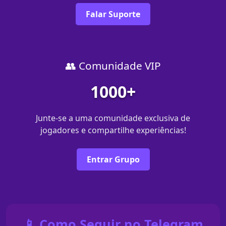
Falar Suporte
👥 Comunidade VIP
1000+
Junte-se a uma comunidade exclusiva de
jogadores e compartilhe experiências!
Entrar Grupo
📱 Como Seguir no Telegram