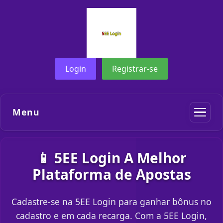
Login
Registrar-se
Menu
📱 5EE Login A Melhor
Plataforma de Apostas
Cadastre-se na 5EE Login para ganhar bônus no
cadastro e em cada recarga. Com a 5EE Login,