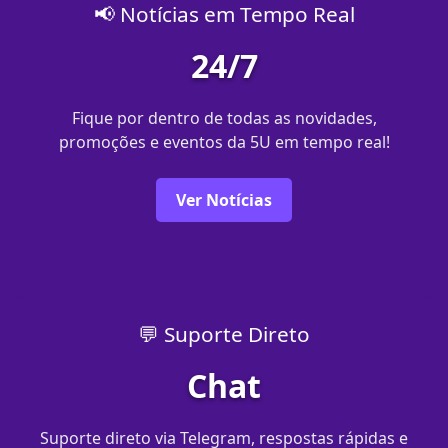
📢 Notícias em Tempo Real
24/7
Fique por dentro de todas as novidades,
promoções e eventos da 5U em tempo real!
Ver Notícias
💬 Suporte Direto
Chat
Suporte direto via Telegram, respostas rápidas e