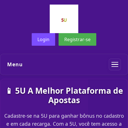
Login
Registrar-se
Menu
📱 5U A Melhor Plataforma de
Apostas
Cadastre-se na 5U para ganhar bônus no cadastro
e em cada recarga. Com a 5U, você tem acesso a