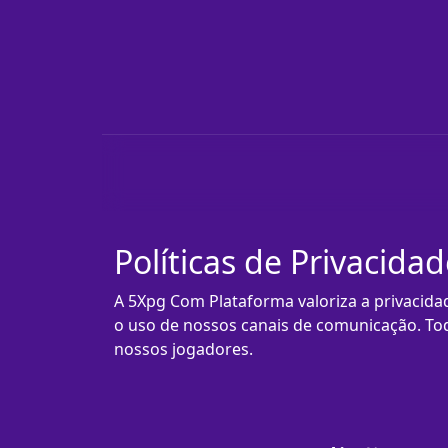
Políticas de Privacida
A 5Xpg Com Plataforma valoriza a privacid
o uso de nossos canais de comunicação. Tod
nossos jogadores.