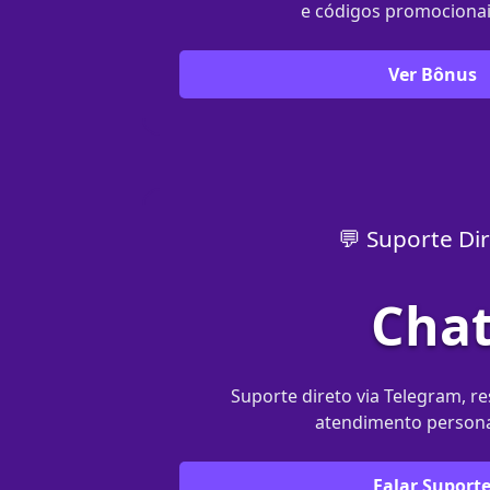
e códigos promocionai
Ver Bônus
💬 Suporte Di
Cha
Suporte direto via Telegram, r
atendimento persona
Falar Suport