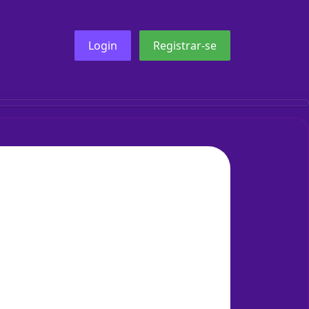
Login
Registrar-se