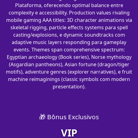
Plataforma, oferecendo optimal balance entre
complexity e accessibility. Production values rivaling
mobile gaming AAA titles: 3D character animations via
skeletal rigging, particle effects systems para spell
casting/explosions, e dynamic soundtracks com
adaptive music layers responding para gameplay
events. Themes span comprehensive spectrum:
Egyptian archaeology (Book series), Norse mythology
(Asgardian pantheons), Asian fortune (dragon/tiger
motifs), adventure genres (explorer narratives), e fruit
machine reimaginings (classic symbols com modern
presentation).
🎁 Bônus Exclusivos
VIP