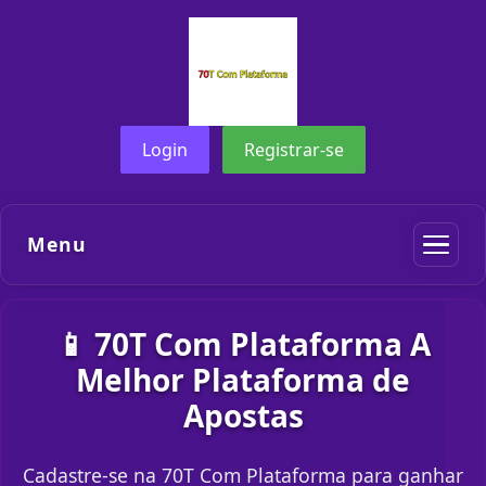
Login
Registrar-se
Menu
📱 70T Com Plataforma A
Melhor Plataforma de
Apostas
Cadastre-se na 70T Com Plataforma para ganhar