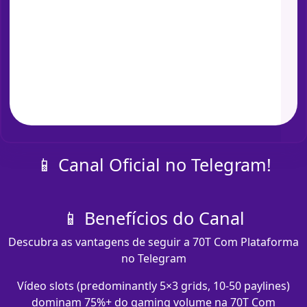
📱 Canal Oficial no Telegram!
📱 Benefícios do Canal
Descubra as vantagens de seguir a 70T Com Plataforma
no Telegram
Vídeo slots (predominantly 5×3 grids, 10-50 paylines)
dominam 75%+ do gaming volume na 70T Com