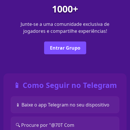
1000+
Junte-se a uma comunidade exclusiva de
jogadores e compartilhe experiências!
Entrar Grupo
📱 Como Seguir no Telegram
📱 Baixe o app Telegram no seu dispositivo
🔍 Procure por "@70T Com