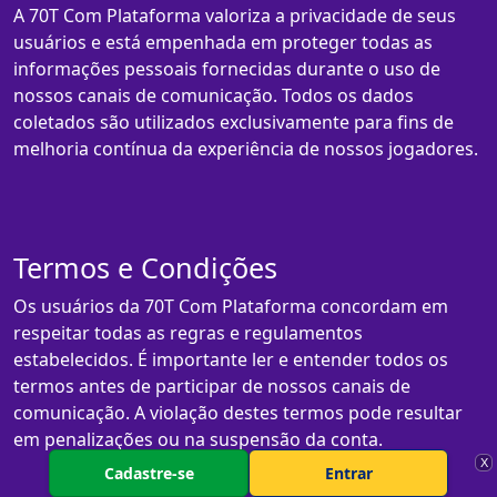
A 70T Com Plataforma valoriza a privacidade de seus
usuários e está empenhada em proteger todas as
informações pessoais fornecidas durante o uso de
nossos canais de comunicação. Todos os dados
coletados são utilizados exclusivamente para fins de
melhoria contínua da experiência de nossos jogadores.
Termos e Condições
Os usuários da 70T Com Plataforma concordam em
respeitar todas as regras e regulamentos
estabelecidos. É importante ler e entender todos os
termos antes de participar de nossos canais de
comunicação. A violação destes termos pode resultar
em penalizações ou na suspensão da conta.
X
Cadastre-se
Entrar