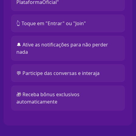
PlataformaOficial"
👆 Toque em "Entrar" ou "Join"
🔔 Ative as notificações para não perder
nada
💬 Participe das conversas e interaja
🎁 Receba bônus exclusivos
automaticamente