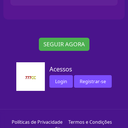
SEGUIR AGORA
Acessos
Login
Registrar-se
Políticas de Privacidade
Termos e Condições