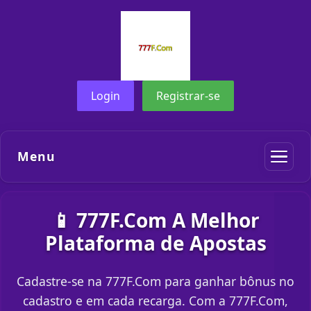
Login
Registrar-se
Menu
📱 777F.Com A Melhor
Plataforma de Apostas
Cadastre-se na 777F.Com para ganhar bônus no
cadastro e em cada recarga. Com a 777F.Com,