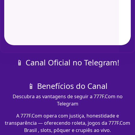
📱 Canal Oficial no Telegram!
📱 Benefícios do Canal
Descubra as vantagens de seguir a 777F.Com no
Telegram
A 777F.Com opera com justiça, honestidade e
transparência — oferecendo roleta, jogos da 777F.Com
Brasil , slots, pôquer e crupiês ao vivo.