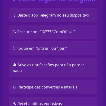
📱 Baixe o app Telegram no seu dispositivo
🔍 Procure por "@777F.ComOficial"
👆 Toque em "Entrar" ou "Join"
🔔 Ative as notificações para não perder
nada
💬 Participe das conversas e interaja
🎁 Receba bônus exclusivos