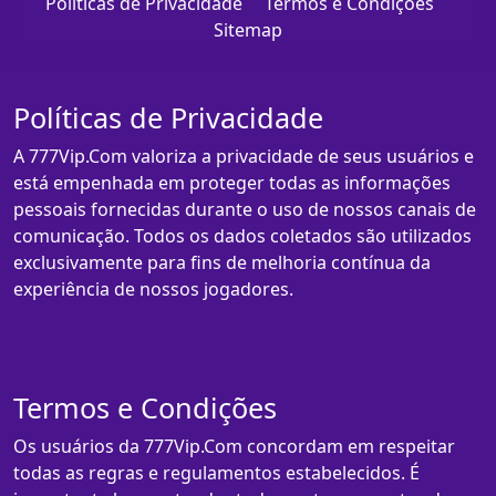
Políticas de Privacidade
Termos e Condições
Sitemap
Políticas de Privacidade
A 777Vip.Com valoriza a privacidade de seus usuários e
está empenhada em proteger todas as informações
pessoais fornecidas durante o uso de nossos canais de
comunicação. Todos os dados coletados são utilizados
exclusivamente para fins de melhoria contínua da
experiência de nossos jogadores.
Termos e Condições
Os usuários da 777Vip.Com concordam em respeitar
todas as regras e regulamentos estabelecidos. É