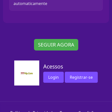
automaticamente
SEGUIR AGORA
Acessos
Login
Registrar-se