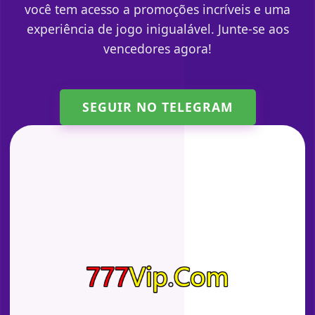
você tem acesso a promoções incríveis e uma
experiência de jogo inigualável. Junte-se aos
vencedores agora!
SEGUIR NO TELEGRAM