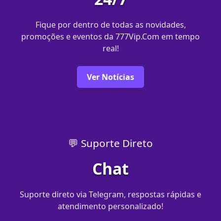
Fique por dentro de todas as novidades,
promoções e eventos da 777Vip.Com em tempo
real!
Ver Notícias
💬 Suporte Direto
Chat
Suporte direto via Telegram, respostas rápidas e
atendimento personalizado!