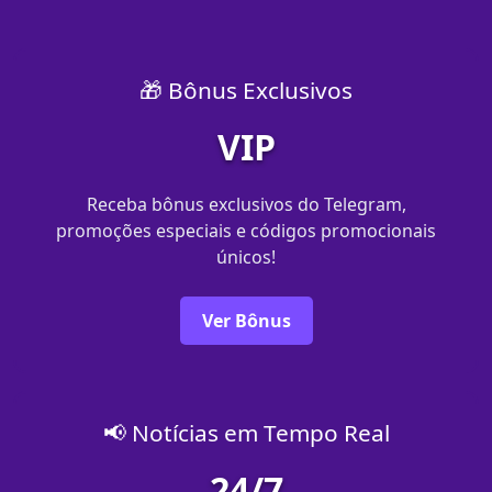
🎁 Bônus Exclusivos
VIP
Receba bônus exclusivos do Telegram,
promoções especiais e códigos promocionais
únicos!
Ver Bônus
📢 Notícias em Tempo Real
24/7