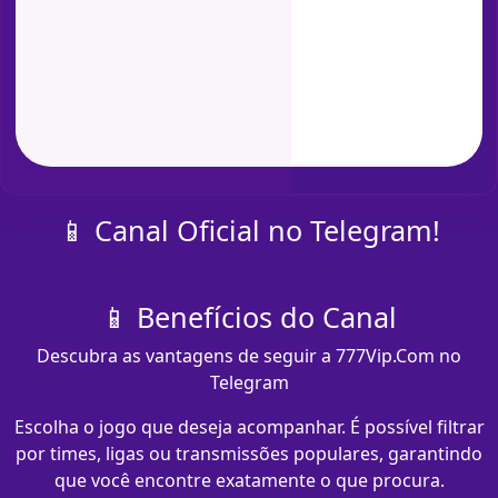
📱 Canal Oficial no Telegram!
📱 Benefícios do Canal
Descubra as vantagens de seguir a 777Vip.Com no
Telegram
Escolha o jogo que deseja acompanhar. É possível filtrar
por times, ligas ou transmissões populares, garantindo
que você encontre exatamente o que procura.