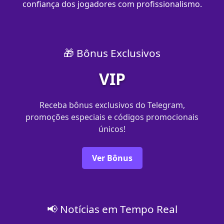
confiança dos jogadores com profissionalismo.
🎁 Bônus Exclusivos
VIP
Receba bônus exclusivos do Telegram,
promoções especiais e códigos promocionais
únicos!
Ver Bônus
📢 Notícias em Tempo Real