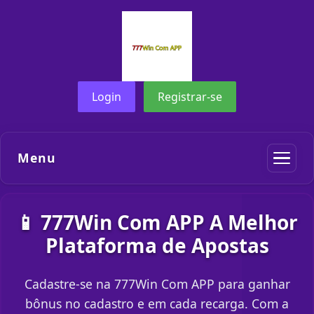
Login
Registrar-se
Menu
📱 777Win Com APP A Melhor
Plataforma de Apostas
Cadastre-se na 777Win Com APP para ganhar
bônus no cadastro e em cada recarga. Com a