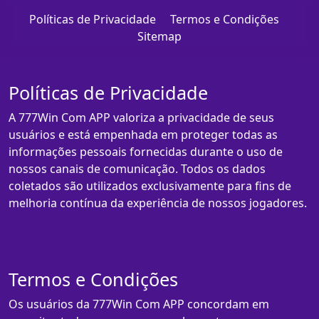
Políticas de Privacidade
Termos e Condições
Sitemap
Políticas de Privacidade
A 777Win Com APP valoriza a privacidade de seus
usuários e está empenhada em proteger todas as
informações pessoais fornecidas durante o uso de
nossos canais de comunicação. Todos os dados
coletados são utilizados exclusivamente para fins de
melhoria contínua da experiência de nossos jogadores.
Termos e Condições
Os usuários da 777Win Com APP concordam em