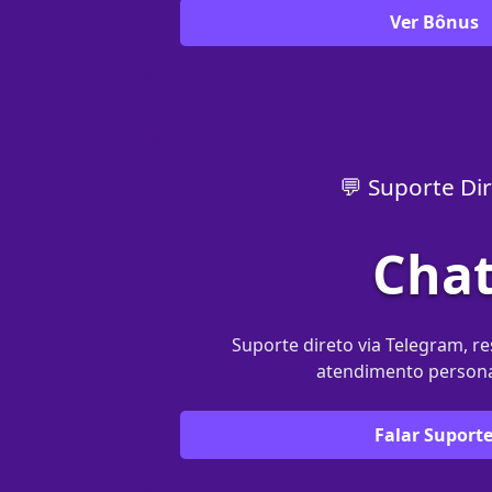
Ver Bônus
💬 Suporte Di
Cha
Suporte direto via Telegram, r
atendimento persona
Falar Suport