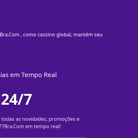
m
Bra.Com , como cassino global, mantém seu
cias em Tempo Real
24/7
e todas as novidades, promoções e
77Bra.Com em tempo real!