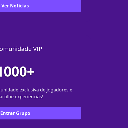
Ver Notícias
Comunidade VIP
1000+
unidade exclusiva de jogadores e
rtilhe experiências!
Entrar Grupo