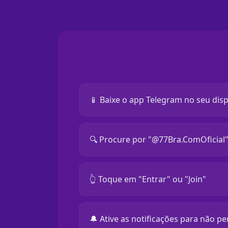
📱 Baixe o app Telegram no seu disp
🔍 Procure por "@77Bra.ComOficial
👆 Toque em "Entrar" ou "Join"
🔔 Ative as notificações para não p