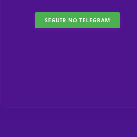
SEGUIR NO TELEGRAM