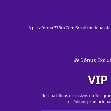
A plataforma 77Bra.Com Brasil continua o
🎁 Bônus Exclu
VIP
Receba bônus exclusivos do Telegra
e códigos promocionai