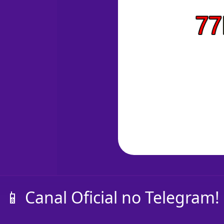
📱 Canal Oficial no Telegram!