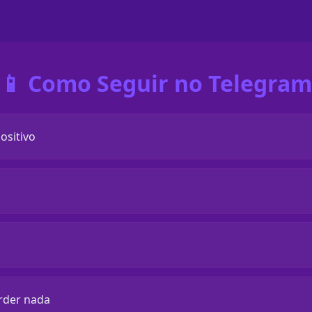
📱 Como Seguir no Telegram
ositivo
"
erder nada