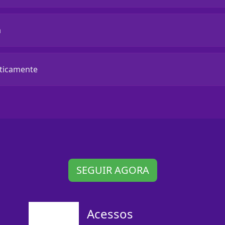
a
aticamente
SEGUIR AGORA
Acessos