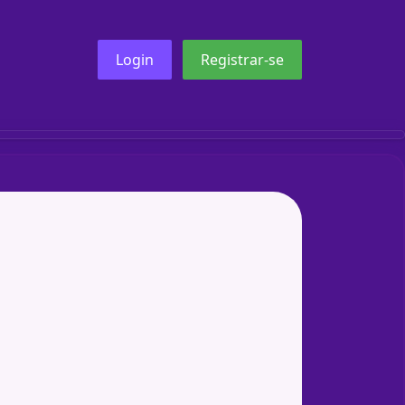
Login
Registrar-se