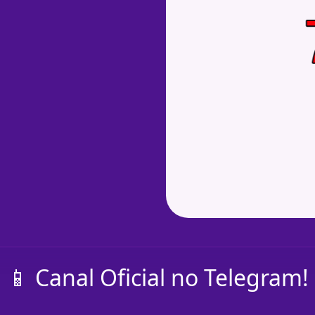
📱 Canal Oficial no Telegram!