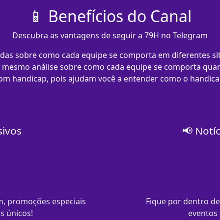
📱 Benefícios do Canal
Descubra as vantagens de seguir a 79H no Telegram
das sobre como cada equipe se comporta em diferentes sit
é mesmo análise sobre como cada equipe se comporta quando
om handicap, pois ajudam você a entender como o handicap
sivos
📢 Notí
m, promoções especiais
Fique por dentro d
s únicos!
eventos