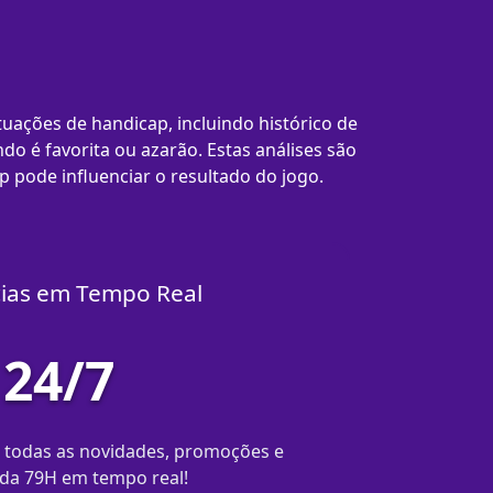
uações de handicap, incluindo histórico de
 é favorita ou azarão. Estas análises são
 pode influenciar o resultado do jogo.
cias em Tempo Real
24/7
e todas as novidades, promoções e
 da 79H em tempo real!