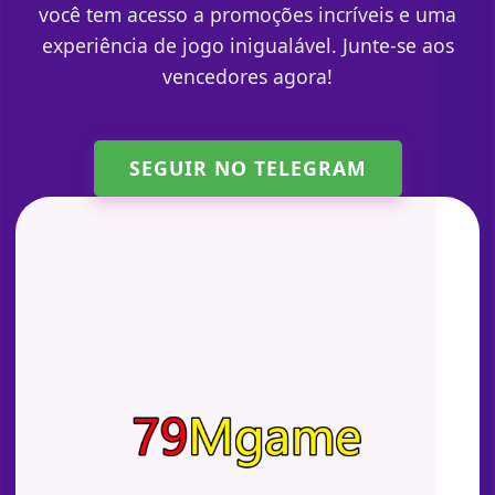
você tem acesso a promoções incríveis e uma
experiência de jogo inigualável. Junte-se aos
vencedores agora!
SEGUIR NO TELEGRAM