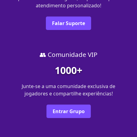
atendimento personalizado!
Falar Suporte
👥 Comunidade VIP
1000+
Junte-se a uma comunidade exclusiva de
jogadores e compartilhe experiências!
Entrar Grupo