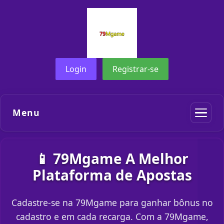
Login
Registrar-se
Menu
📱 79Mgame A Melhor
Plataforma de Apostas
Cadastre-se na 79Mgame para ganhar bônus no
cadastro e em cada recarga. Com a 79Mgame,