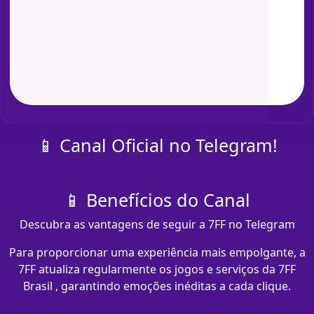
📱 Canal Oficial no Telegram!
📱 Benefícios do Canal
Descubra as vantagens de seguir a 7FF no Telegram
Para proporcionar uma experiência mais empolgante, a
7FF atualiza regularmente os jogos e serviços da 7FF
Brasil , garantindo emoções inéditas a cada clique.