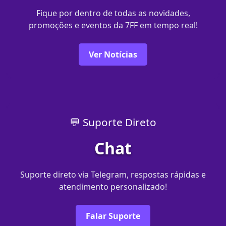
Fique por dentro de todas as novidades,
promoções e eventos da 7FF em tempo real!
Ver Notícias
💬 Suporte Direto
Chat
Suporte direto via Telegram, respostas rápidas e
atendimento personalizado!
Falar Suporte