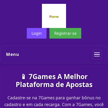
Login
Registrar-se
Menu
📱 7Games A Melhor
Plataforma de Apostas
Cadastre-se na 7Games para ganhar bônus no
cadastro e em cada recarga. Com a 7Games, você