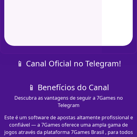
📱 Canal Oficial no Telegram!
📱 Benefícios do Canal
Descubra as vantagens de seguir a 7Games no
Telegram
Este é um software de apostas altamente profissional e
confiável — a 7Games oferece uma ampla gama de
jogos através da plataforma 7Games Brasil , para todos