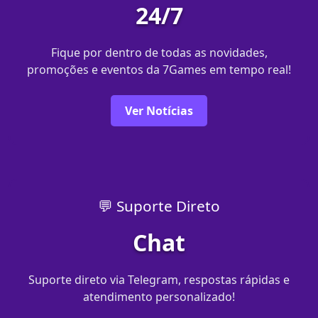
24/7
Fique por dentro de todas as novidades,
promoções e eventos da 7Games em tempo real!
Ver Notícias
💬 Suporte Direto
Chat
Suporte direto via Telegram, respostas rápidas e
atendimento personalizado!