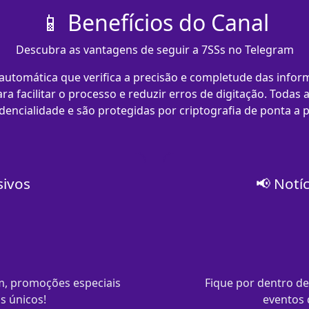
📱 Benefícios do Canal
Descubra as vantagens de seguir a 7SSs no Telegram
 automática que verifica a precisão e completude das infor
a facilitar o processo e reduzir erros de digitação. Todas
dencialidade e são protegidas por criptografia de ponta a 
sivos
📢 Notí
m, promoções especiais
Fique por dentro d
s únicos!
eventos 