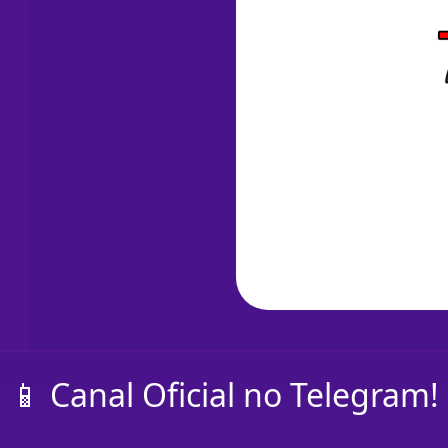
📱 Canal Oficial no Telegram!