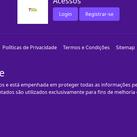
Acessos
Login
Registrar-se
Políticas de Privacidade
Termos e Condições
Sitemap
de
rios e está empenhada em proteger todas as informações p
tados são utilizados exclusivamente para fins de melhoria