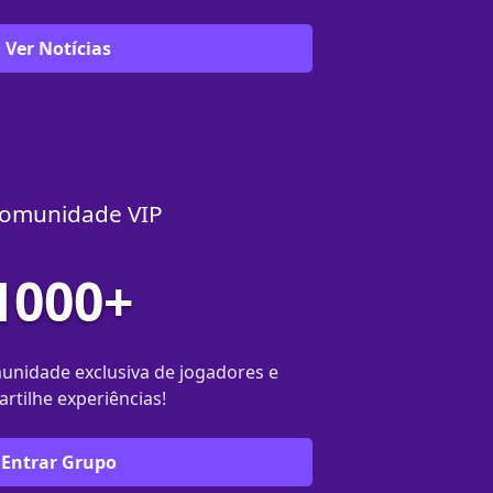
Ver Notícias
Comunidade VIP
1000+
unidade exclusiva de jogadores e
rtilhe experiências!
Entrar Grupo