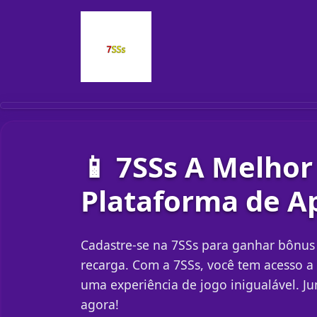
📱 7SSs A Melhor
Plataforma de A
Cadastre-se na 7SSs para ganhar bônus
recarga. Com a 7SSs, você tem acesso a
uma experiência de jogo inigualável. J
agora!