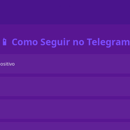
📱 Como Seguir no Telegram
ositivo