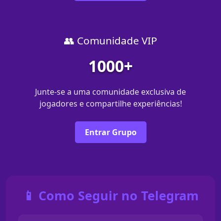
👥 Comunidade VIP
1000+
Junte-se a uma comunidade exclusiva de
jogadores e compartilhe experiências!
Entrar Grupo
📱 Como Seguir no Telegram