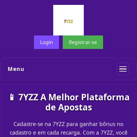
Login
Registrar-se
Menu
📱 7YZZ A Melhor Plataforma
de Apostas
Cadastre-se na 7YZZ para ganhar bônus no
cadastro e em cada recarga. Com a 7YZZ, você