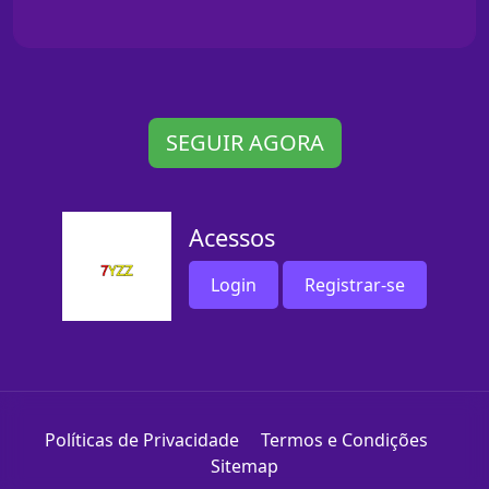
SEGUIR AGORA
Acessos
Login
Registrar-se
Políticas de Privacidade
Termos e Condições
Sitemap