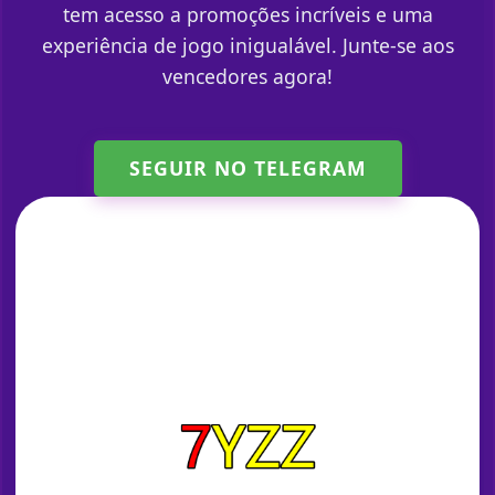
tem acesso a promoções incríveis e uma
experiência de jogo inigualável. Junte-se aos
vencedores agora!
SEGUIR NO TELEGRAM