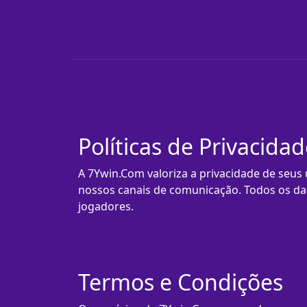
Políticas de Privacida
A 7Ywin.Com valoriza a privacidade de seu
nossos canais de comunicação. Todos os dad
jogadores.
Termos e Condições