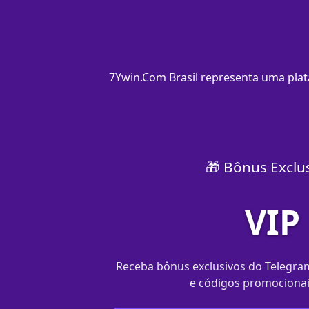
7Ywin.Com Brasil representa uma pla
🎁 Bônus Exclu
VIP
Receba bônus exclusivos do Telegra
e códigos promocionai