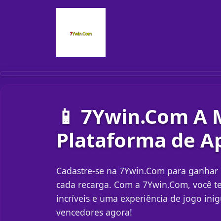
📱 7Ywin.Com A 
Plataforma de A
Cadastre-se na 7Ywin.Com para ganhar
cada recarga. Com a 7Ywin.Com, você 
incríveis e uma experiência de jogo inig
vencedores agora!