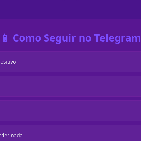
📱 Como Seguir no Telegram
ositivo
"
erder nada