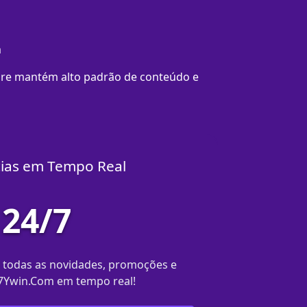
m
pre mantém alto padrão de conteúdo e
cias em Tempo Real
24/7
e todas as novidades, promoções e
7Ywin.Com em tempo real!