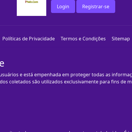
Login
Registrar-se
Políticas de Privacidade
Termos e Condições
Sitemap
de
s usuários e está empenhada em proteger todas as informaç
os coletados são utilizados exclusivamente para fins de m