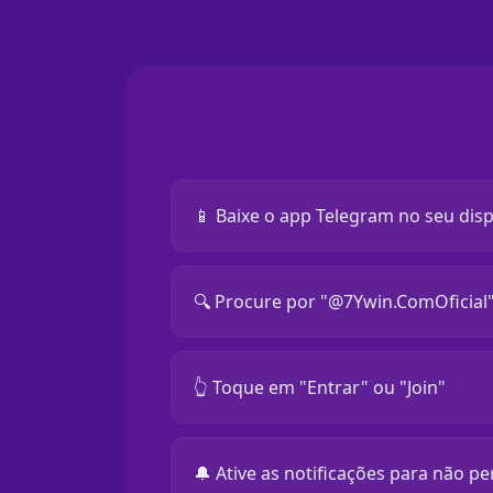
📱 Baixe o app Telegram no seu disp
🔍 Procure por "@7Ywin.ComOficial
👆 Toque em "Entrar" ou "Join"
🔔 Ative as notificações para não p