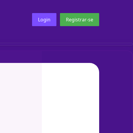
Login
Registrar-se