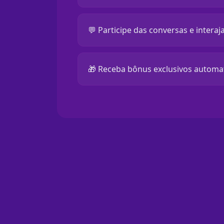
💬 Participe das conversas e interaj
🎁 Receba bônus exclusivos autom