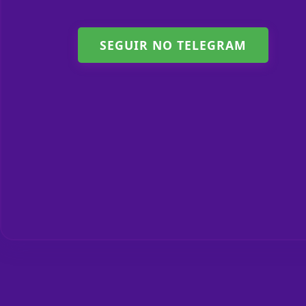
SEGUIR NO TELEGRAM