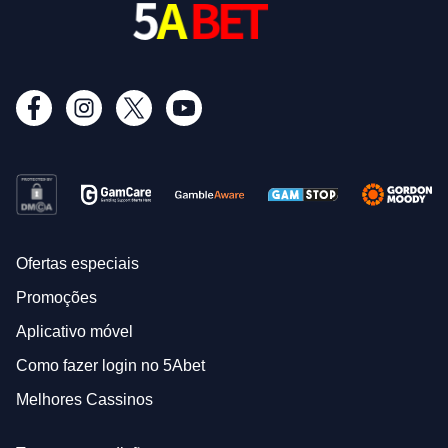
Ofertas especiais
Promoções
Aplicativo móvel
Como fazer login no 5Abet
Melhores Cassinos