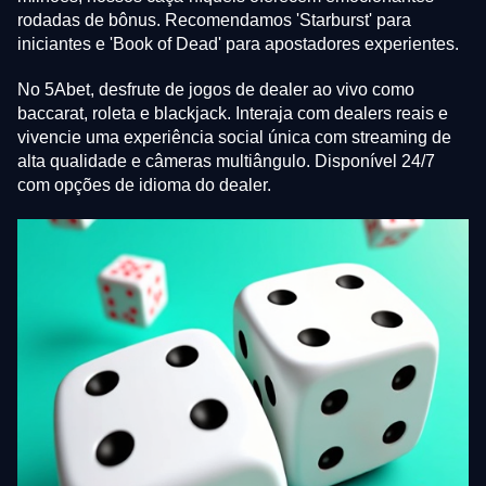
rodadas de bônus. Recomendamos 'Starburst' para
iniciantes e 'Book of Dead' para apostadores experientes.
No 5Abet, desfrute de jogos de dealer ao vivo como
baccarat, roleta e blackjack. Interaja com dealers reais e
vivencie uma experiência social única com streaming de
alta qualidade e câmeras multiângulo. Disponível 24/7
com opções de idioma do dealer.