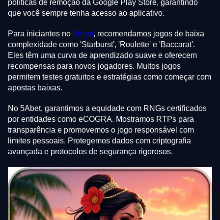
políticas de remoção da Google Play Store, garantindo
que você sempre tenha acesso ao aplicativo.
Para iniciantes no
5Abet
, recomendamos jogos de baixa
complexidade como 'Starburst', 'Roulette' e 'Baccarat'.
Eles têm uma curva de aprendizado suave e oferecem
recompensas para novos jogadores. Muitos jogos
permitem testes gratuitos e estratégias como começar com
apostas baixas.
No 5Abet, garantimos a equidade com RNGs certificados
por entidades como eCOGRA. Mostramos RTPs para
transparência e promovemos o jogo responsável com
limites pessoais. Protegemos dados com criptografia
avançada e protocolos de segurança rigorosos.