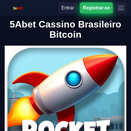
Entrar
Registrar-se
5Abet Cassino Brasileiro
Bitcoin